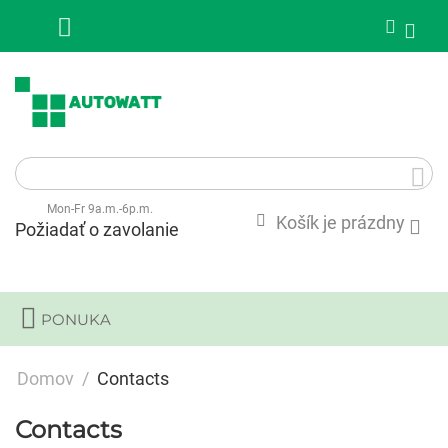
Mon-Fr 9a.m.-6p.m.
Košík je prázdny
Požiadať o zavolanie
PONUKA
Domov
/
Contacts
Contacts